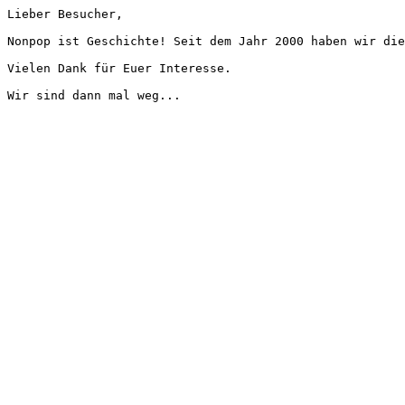
Lieber Besucher,
Nonpop ist Geschichte! Seit dem Jahr 2000 haben wir die
Vielen Dank für Euer Interesse.
Wir sind dann mal weg...