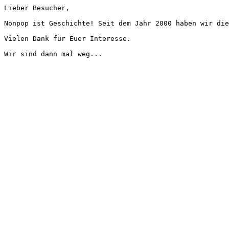
Lieber Besucher,
Nonpop ist Geschichte! Seit dem Jahr 2000 haben wir die
Vielen Dank für Euer Interesse.
Wir sind dann mal weg...