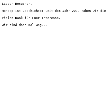
Lieber Besucher,
Nonpop ist Geschichte! Seit dem Jahr 2000 haben wir die
Vielen Dank für Euer Interesse.
Wir sind dann mal weg...