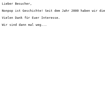
Lieber Besucher,
Nonpop ist Geschichte! Seit dem Jahr 2000 haben wir die
Vielen Dank für Euer Interesse.
Wir sind dann mal weg...