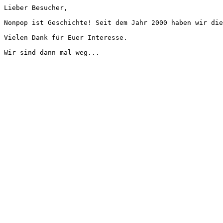
Lieber Besucher,
Nonpop ist Geschichte! Seit dem Jahr 2000 haben wir die
Vielen Dank für Euer Interesse.
Wir sind dann mal weg...