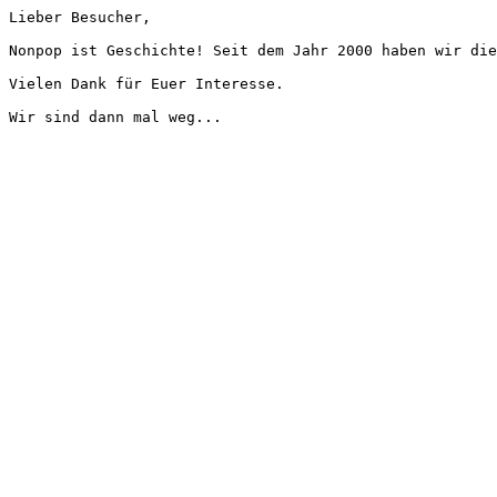
Lieber Besucher,
Nonpop ist Geschichte! Seit dem Jahr 2000 haben wir die
Vielen Dank für Euer Interesse.
Wir sind dann mal weg...