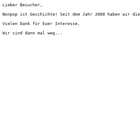
Lieber Besucher,
Nonpop ist Geschichte! Seit dem Jahr 2000 haben wir die
Vielen Dank für Euer Interesse.
Wir sind dann mal weg...