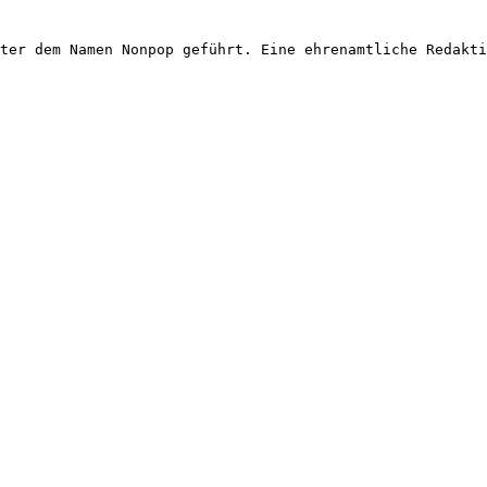
ter dem Namen Nonpop geführt. Eine ehrenamtliche Redakti