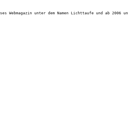
ses Webmagazin unter dem Namen Lichttaufe und ab 2006 un