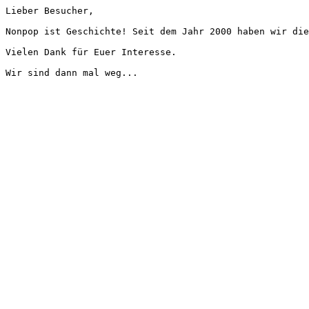
Lieber Besucher,
Nonpop ist Geschichte! Seit dem Jahr 2000 haben wir die
Vielen Dank für Euer Interesse.
Wir sind dann mal weg...