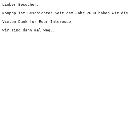
Lieber Besucher,
Nonpop ist Geschichte! Seit dem Jahr 2000 haben wir die
Vielen Dank für Euer Interesse.
Wir sind dann mal weg...