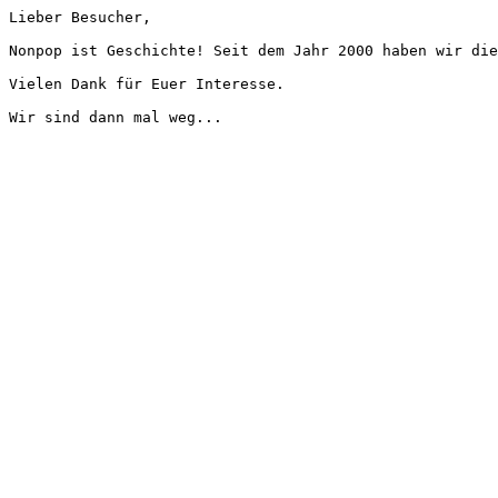
Lieber Besucher,
Nonpop ist Geschichte! Seit dem Jahr 2000 haben wir die
Vielen Dank für Euer Interesse.
Wir sind dann mal weg...