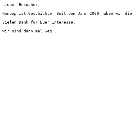
Lieber Besucher,
Nonpop ist Geschichte! Seit dem Jahr 2000 haben wir die
Vielen Dank für Euer Interesse.
Wir sind dann mal weg...