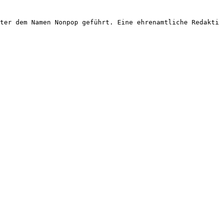
ter dem Namen Nonpop geführt. Eine ehrenamtliche Redakti