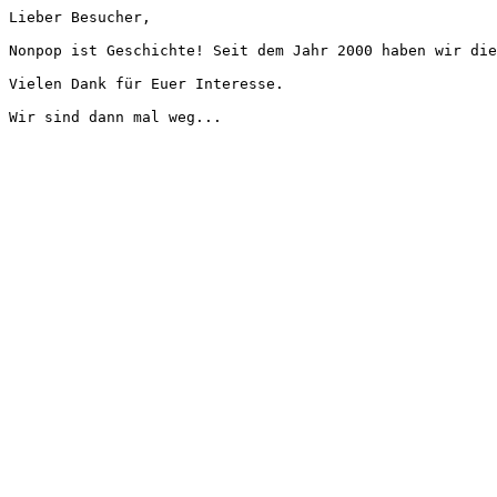
Lieber Besucher,
Nonpop ist Geschichte! Seit dem Jahr 2000 haben wir die
Vielen Dank für Euer Interesse.
Wir sind dann mal weg...