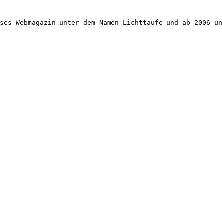
ses Webmagazin unter dem Namen Lichttaufe und ab 2006 un