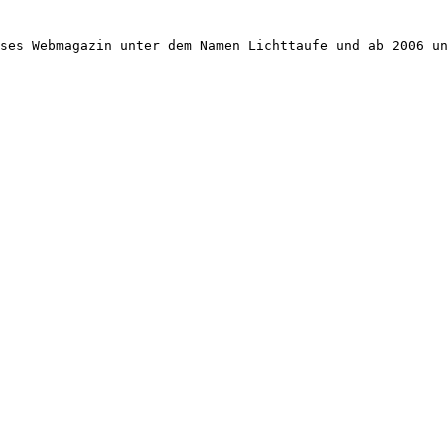
ses Webmagazin unter dem Namen Lichttaufe und ab 2006 un