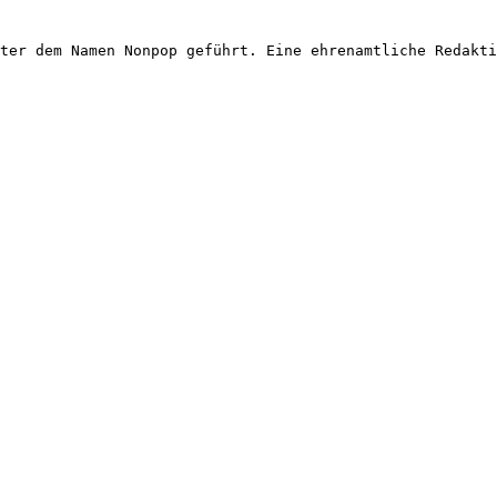
ter dem Namen Nonpop geführt. Eine ehrenamtliche Redakti