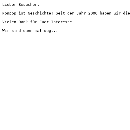
Lieber Besucher,
Nonpop ist Geschichte! Seit dem Jahr 2000 haben wir die
Vielen Dank für Euer Interesse.
Wir sind dann mal weg...