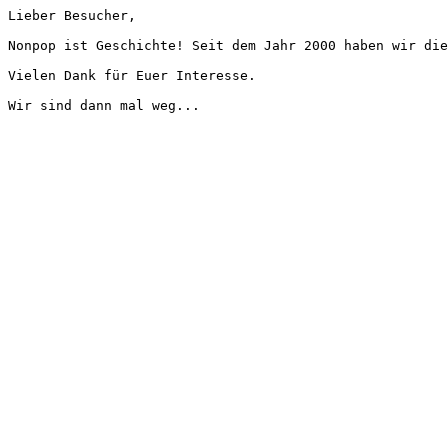
Lieber Besucher,
Nonpop ist Geschichte! Seit dem Jahr 2000 haben wir die
Vielen Dank für Euer Interesse.
Wir sind dann mal weg...