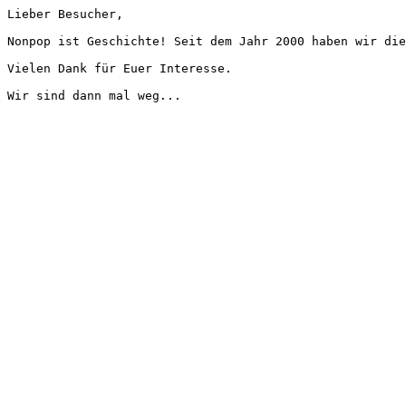
Lieber Besucher,
Nonpop ist Geschichte! Seit dem Jahr 2000 haben wir die
Vielen Dank für Euer Interesse.
Wir sind dann mal weg...