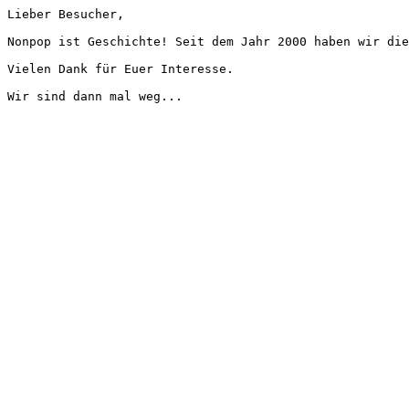
Lieber Besucher,
Nonpop ist Geschichte! Seit dem Jahr 2000 haben wir die
Vielen Dank für Euer Interesse.
Wir sind dann mal weg...