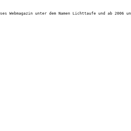
ses Webmagazin unter dem Namen Lichttaufe und ab 2006 un