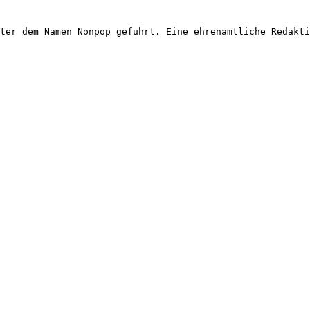
ter dem Namen Nonpop geführt. Eine ehrenamtliche Redakti