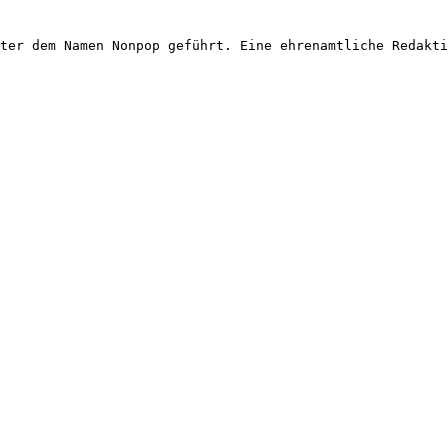
ter dem Namen Nonpop geführt. Eine ehrenamtliche Redakti