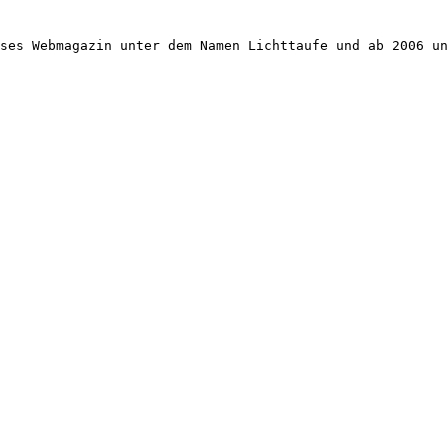
ses Webmagazin unter dem Namen Lichttaufe und ab 2006 un