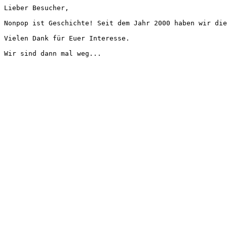
Lieber Besucher,
Nonpop ist Geschichte! Seit dem Jahr 2000 haben wir die
Vielen Dank für Euer Interesse.
Wir sind dann mal weg...