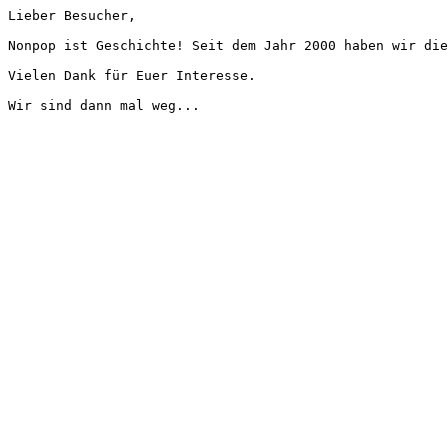
Lieber Besucher,
Nonpop ist Geschichte! Seit dem Jahr 2000 haben wir die
Vielen Dank für Euer Interesse.
Wir sind dann mal weg...