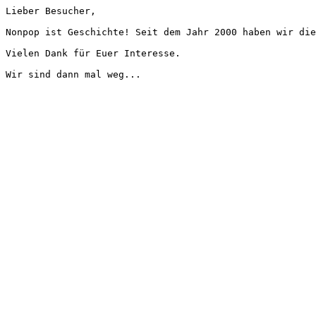
Lieber Besucher,
Nonpop ist Geschichte! Seit dem Jahr 2000 haben wir die
Vielen Dank für Euer Interesse.
Wir sind dann mal weg...