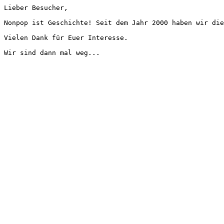
Lieber Besucher,
Nonpop ist Geschichte! Seit dem Jahr 2000 haben wir die
Vielen Dank für Euer Interesse.
Wir sind dann mal weg...