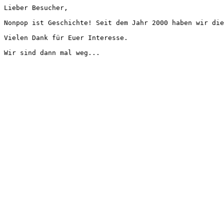
Lieber Besucher,
Nonpop ist Geschichte! Seit dem Jahr 2000 haben wir die
Vielen Dank für Euer Interesse.
Wir sind dann mal weg...