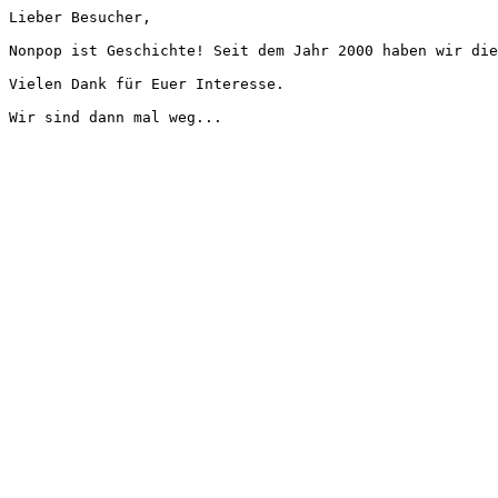
Lieber Besucher,
Nonpop ist Geschichte! Seit dem Jahr 2000 haben wir die
Vielen Dank für Euer Interesse.
Wir sind dann mal weg...