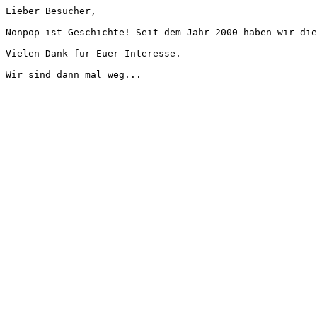
Lieber Besucher,
Nonpop ist Geschichte! Seit dem Jahr 2000 haben wir die
Vielen Dank für Euer Interesse.
Wir sind dann mal weg...